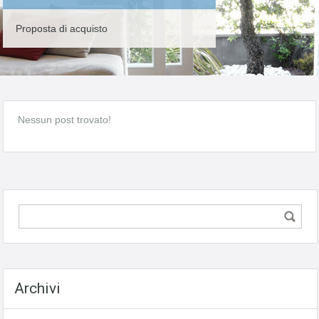
Proposta di acquisto
Nessun post trovato!
Archivi