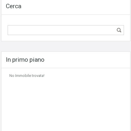
Cerca
In primo piano
No Immobile trovata!