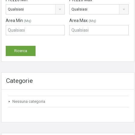
Qualsiasi
Qualsiasi
Area Min
Area Max
(Mq)
(Mq)
Categorie
Nessuna categoria