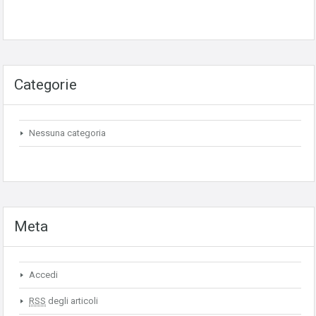
Categorie
Nessuna categoria
Meta
Accedi
RSS
degli articoli