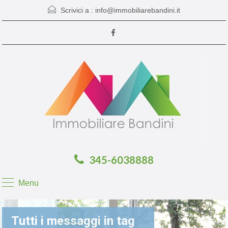
Scrivici a :
info@immobiliarebandini.it
345-6038888
Menu
Tutti i messaggi in tag