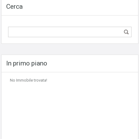
Cerca
In primo piano
No Immobile trovata!