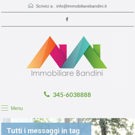
Scrivici a :
info@immobiliarebandini.it
345-6038888
Menu
Tutti i messaggi in tag