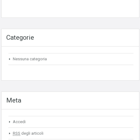
Categorie
Nessuna categoria
Meta
Accedi
RSS
degli articoli