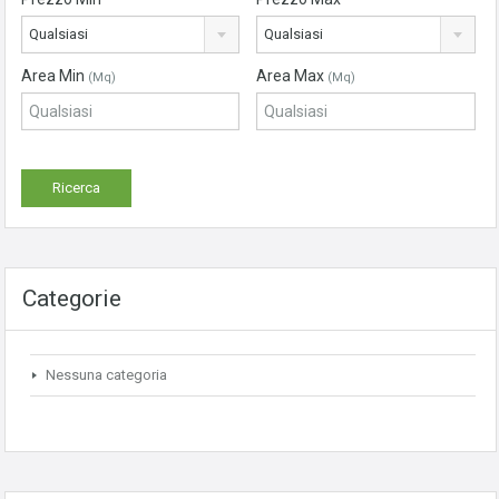
Qualsiasi
Qualsiasi
Area Min
Area Max
(Mq)
(Mq)
Categorie
Nessuna categoria