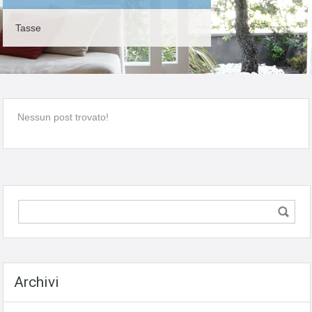
Tasse
Nessun post trovato!
Archivi