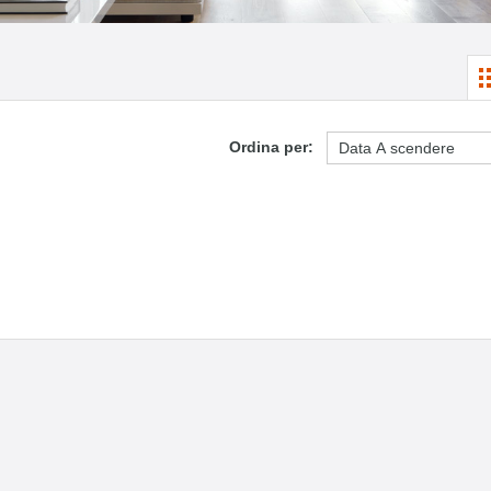
Ordina per: