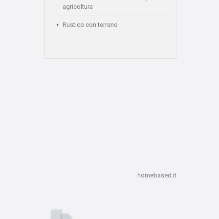
agricoltura
Rustico con terreno
homebased.it