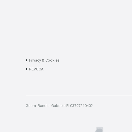
Privacy & Cookies
REVOCA
Geom. Bandini Gabriele PI 03797210402