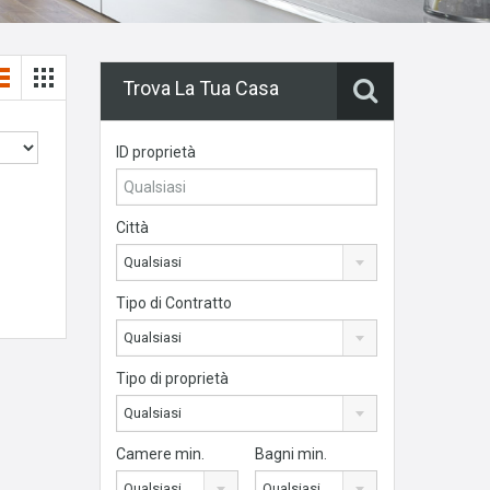
Trova La Tua Casa
ID proprietà
Città
Qualsiasi
Tipo di Contratto
Qualsiasi
Tipo di proprietà
Qualsiasi
Camere min.
Bagni min.
Qualsiasi
Qualsiasi