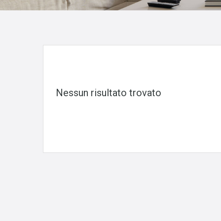
Nessun risultato trovato