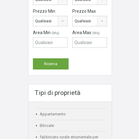
Prezzo Min
Prezzo Max
Qualsiasi
Qualsiasi
Area Min
Area Max
(Mq)
(Mq)
Tipi di proprietà
Appartamento
Bilocale
fabbricato rurale strumentale per