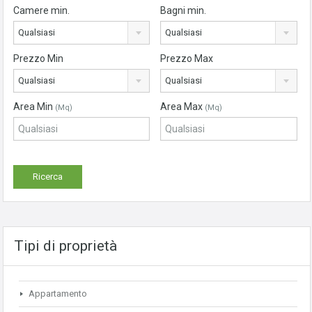
Camere min.
Bagni min.
Qualsiasi
Qualsiasi
Prezzo Min
Prezzo Max
Qualsiasi
Qualsiasi
Area Min
Area Max
(Mq)
(Mq)
Tipi di proprietà
Appartamento