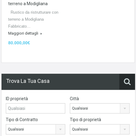
terreno a Modigliana
Rustico da ristrutturare con
terreno a Modigliana
Fabbricato…
Maggiori dettagli
80.000,00€
Trova La Tua Casa
ID proprietà
Città
Qualsiasi
Tipo di Contratto
Tipo di proprietà
Qualsiasi
Qualsiasi