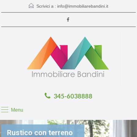
Scrivici a :
info@immobiliarebandini.it
345-6038888
Menu
Rustico con terreno