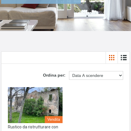
Ordina per:
Vendita
Rustico da ristrutturare con